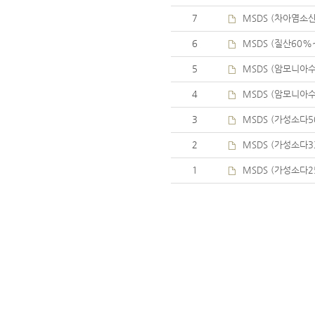
7
MSDS (차아염소
6
MSDS (질산60%
5
MSDS (암모니아
4
MSDS (암모니아
3
MSDS (가성소다
2
MSDS (가성소다3
1
MSDS (가성소다